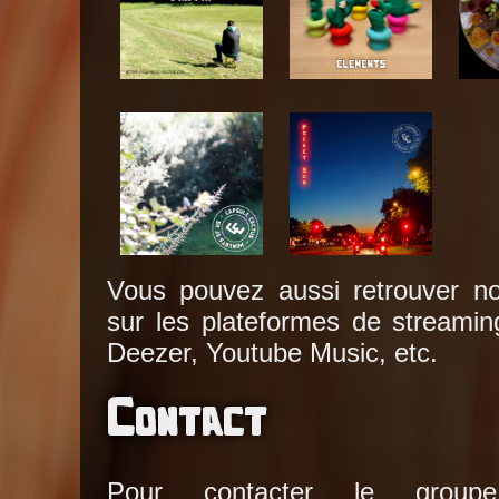
Vous pouvez aussi retrouver no
sur les plateformes de streamin
Deezer, Youtube Music, etc.
Contact
Pour contacter le gro