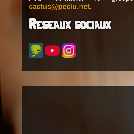
cactus@peclu.net
.
Réseaux sociaux