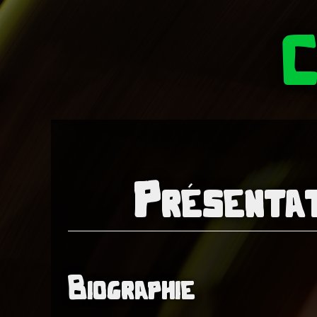
C
Présentat
Biographie