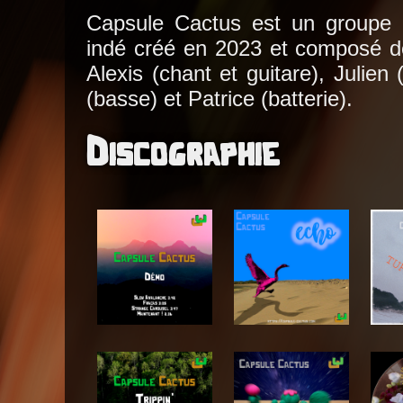
Capsule Cactus est un groupe p
indé créé en 2023 et composé de
Alexis (chant et guitare), Julien 
(basse) et Patrice (batterie).
Discographie