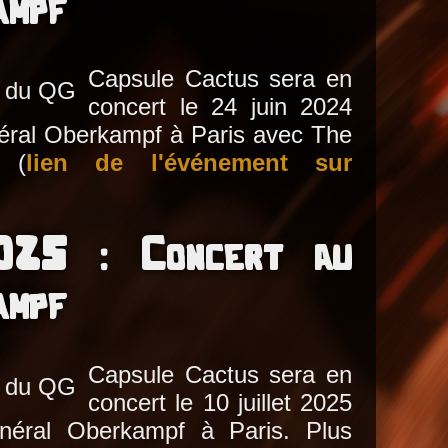
ampf
Capsule Cactus sera en
concert le 24 juin 2024
éral Oberkampf à Paris avec The
 (
lien de l'événement sur
025 : Concert au
ampf
Capsule Cactus sera en
concert le 10 juillet 2025
néral Oberkampf à Paris. Plus